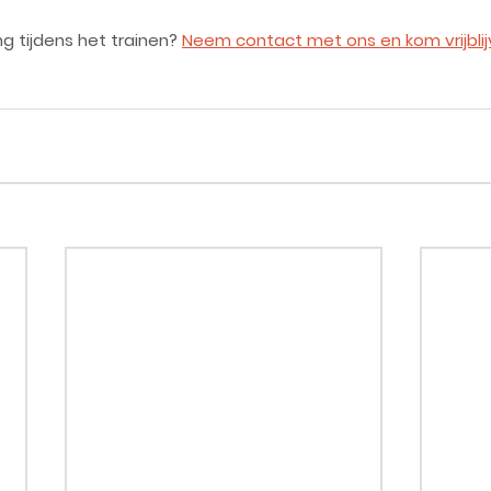
g tijdens het trainen? 
Neem contact met ons en kom vrijblij