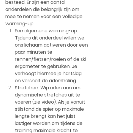
besteed. Er zijn een aantal 
onderdelen die belangrijk zijn om 
mee te nemen voor een volledige 
warming-up. 
Een algemene warming-up. 
Tijdens dit onderdeel willen we 
ons lichaam activeren door een 
paar minuten te 
rennen/fietsen/roeien of de ski 
ergometer te gebruiken. Je 
verhoogt hiermee je hartslag 
en versnelt de ademhaling. 
Stretchen. Wij raden aan om 
dynamische stretches uit te 
voeren (zie video). Als je vanuit 
stilstand de spier op maximale 
lengte brengt kan het juist 
lastiger worden om tijdens de 
training maximale kracht te 