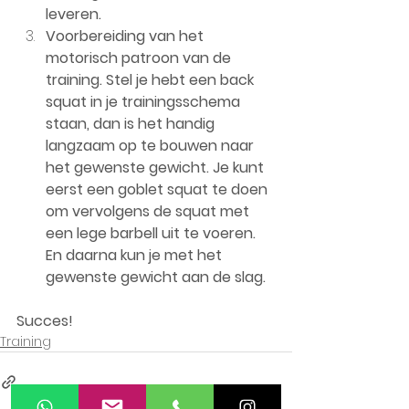
leveren. 
Voorbereiding van het 
motorisch patroon van de 
training. Stel je hebt een back 
squat in je trainingsschema 
staan, dan is het handig 
langzaam op te bouwen naar 
het gewenste gewicht. Je kunt 
eerst een goblet squat te doen 
om vervolgens de squat met 
een lege barbell uit te voeren. 
En daarna kun je met het 
gewenste gewicht aan de slag.
Succes!
Training