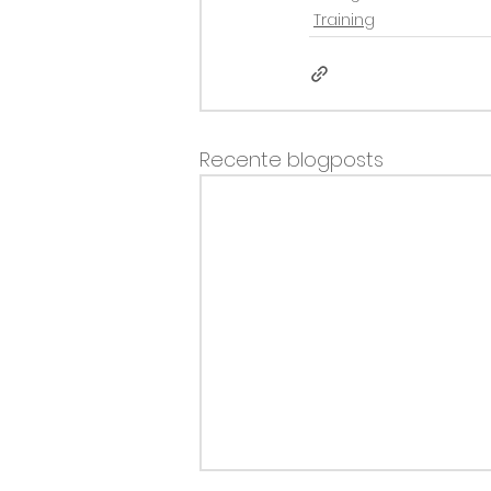
Training
Recente blogposts