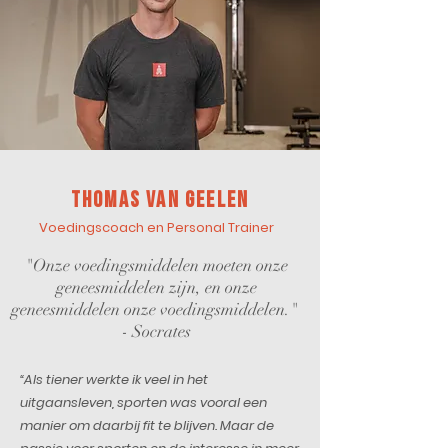
Thomas van geelen
Voedingscoach en Personal Trainer
"Onze voedingsmiddelen moeten onze
geneesmiddelen zijn, en onze
geneesmiddelen onze voedingsmiddelen.
"
- Socrates
“Als tiener werkte ik veel in het
uitgaansleven, sporten was vooral een
manier om daarbij fit te blijven. Maar de