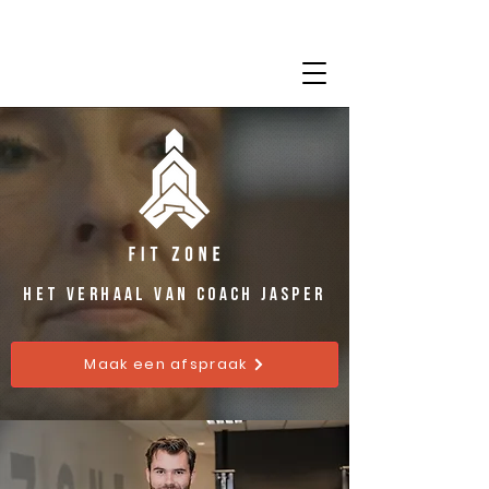
het verhaal van coach jasper
Maak een afspraak